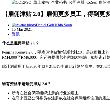
【雇佣津贴 2.0】雇佣更多员工，得到更
Daniel Goh Khin Soon
15 Mar 2021
资讯
什么是雇佣津贴 2.0？
Penjana Kerjaya 2.0，即雇佣津贴和培训计划2.0
RM4,000至RM6,000。它还将提供额外的激励措施，如培训
此计划适用于从2020年12月21日起申请此计划的雇主。在21
谁有资格申请雇佣津贴 2.0？
所有在社会保障组织注册的行业的雇主;
在马来西亚公司委员会注册或在社会保障组织注册的雇主