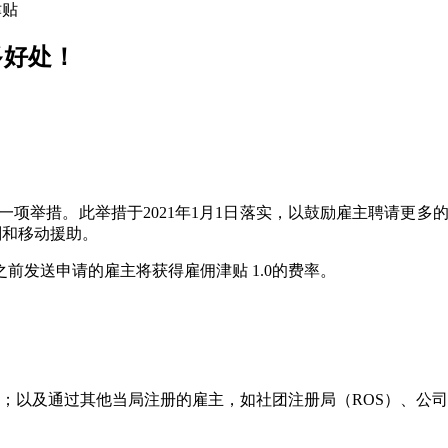
多好处！
，是政府推出的一项举措。此举措于2021年1月1日落实，以鼓励雇主
计划和移动援助。
日之前发送申请的雇主将获得雇佣津贴 1.0的费率。
；以及通过其他当局注册的雇主，如社团注册局（ROS）、公司