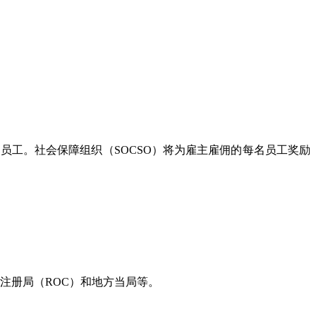
聘请更多的员工。社会保障组织（SOCSO）将为雇主雇佣的每名员工奖励
注册局（ROC）和地方当局等。