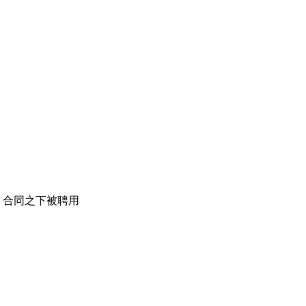
/ 合同之下被聘用