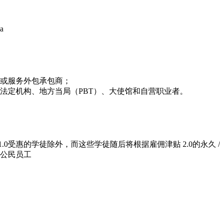
或服务外包承包商；
法定机构、地方当局（PBT）、大使馆和自营职业者。
.0受惠的学徒除外，而这些学徒随后将根据雇佣津贴 2.0的永久 
公民员工