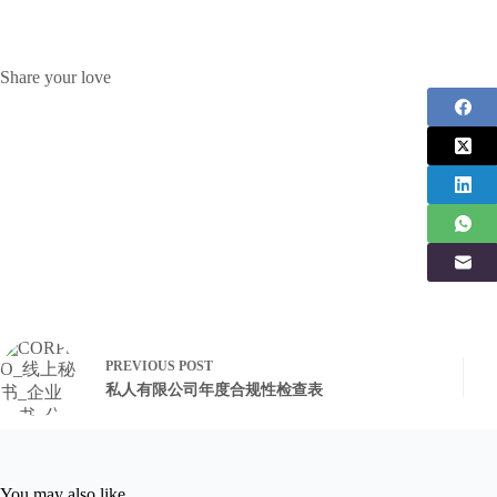
Share your love
PREVIOUS
POST
私人有限公司年度合规性检查表
You may also like